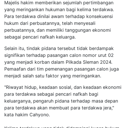
Majelis hakim memberikan sejumlah pertimbangan
yang meringankan hukuman bagi kelima terdakwa.
Para terdakwa dinilai awam terhadap konsekuensi
hukum dari perbuatannya, telah menyesali
perbuatannya, dan memiliki tanggungan ekonomi
sebagai pencari nafkah keluarga.
Selain itu, tindak pidana tersebut tidak berdampak
signifikan terhadap pasangan calon nomor urut 02
yang menjadi korban dalam Pilkada Sleman 2024.
Pemaafan dari tim pemenangan pasangan calon juga
menjadi salah satu faktor yang meringankan.
"Riwayat hidup, keadaan sosial, dan keadaan ekonomi
para terdakwa sebagai pencari nafkah bagi
keluarganya, pengaruh pidana terhadap masa depan
para terdakwa akan membuat para terdakwa jera,"
kata hakim Cahyono.