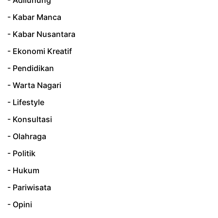
- Kabar Manca
- Kabar Nusantara
- Ekonomi Kreatif
- Pendidikan
- Warta Nagari
- Lifestyle
- Konsultasi
- Olahraga
- Politik
- Hukum
- Pariwisata
- Opini