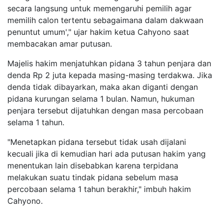
secara langsung untuk memengaruhi pemilih agar
memilih calon tertentu sebagaimana dalam dakwaan
penuntut umum'," ujar hakim ketua Cahyono saat
membacakan amar putusan.
Majelis hakim menjatuhkan pidana 3 tahun penjara dan
denda Rp 2 juta kepada masing-masing terdakwa. Jika
denda tidak dibayarkan, maka akan diganti dengan
pidana kurungan selama 1 bulan. Namun, hukuman
penjara tersebut dijatuhkan dengan masa percobaan
selama 1 tahun.
"Menetapkan pidana tersebut tidak usah dijalani
kecuali jika di kemudian hari ada putusan hakim yang
menentukan lain disebabkan karena terpidana
melakukan suatu tindak pidana sebelum masa
percobaan selama 1 tahun berakhir," imbuh hakim
Cahyono.