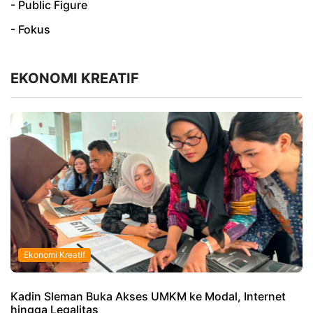
- Public Figure
- Fokus
EKONOMI KREATIF
Ekonomi Kreatif
Kadin Sleman Buka Akses UMKM ke Modal, Internet
hingga Legalitas