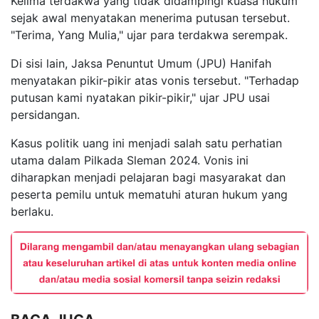
Kelima terdakwa yang tidak didampingi kuasa hukum
sejak awal menyatakan menerima putusan tersebut.
"Terima, Yang Mulia," ujar para terdakwa serempak.
Di sisi lain, Jaksa Penuntut Umum (JPU) Hanifah
menyatakan pikir-pikir atas vonis tersebut. "Terhadap
putusan kami nyatakan pikir-pikir," ujar JPU usai
persidangan.
Kasus politik uang ini menjadi salah satu perhatian
utama dalam Pilkada Sleman 2024. Vonis ini
diharapkan menjadi pelajaran bagi masyarakat dan
peserta pemilu untuk mematuhi aturan hukum yang
berlaku.