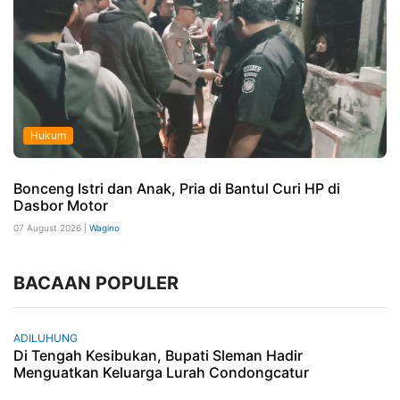
Hukum
Bonceng Istri dan Anak, Pria di Bantul Curi HP di
Dasbor Motor
07 August 2026 |
Wagino
BACAAN POPULER
ADILUHUNG
Di Tengah Kesibukan, Bupati Sleman Hadir
Menguatkan Keluarga Lurah Condongcatur