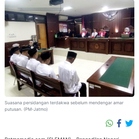
Suasana persidangan terdakwa sebelum mendengar amar
putusan. (PM-Jatmo)