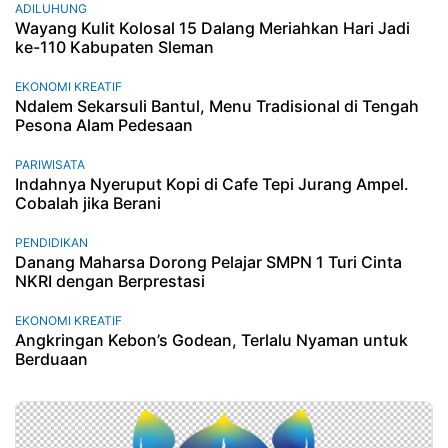
ADILUHUNG
Wayang Kulit Kolosal 15 Dalang Meriahkan Hari Jadi
ke-110 Kabupaten Sleman
EKONOMI KREATIF
Ndalem Sekarsuli Bantul, Menu Tradisional di Tengah
Pesona Alam Pedesaan
PARIWISATA
Indahnya Nyeruput Kopi di Cafe Tepi Jurang Ampel.
Cobalah jika Berani
PENDIDIKAN
Danang Maharsa Dorong Pelajar SMPN 1 Turi Cinta
NKRI dengan Berprestasi
EKONOMI KREATIF
Angkringan Kebon’s Godean, Terlalu Nyaman untuk
Berduaan