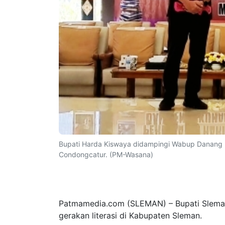
Bupati Harda Kiswaya didampingi Wabup Danang
Condongcatur. (PM-Wasana)
Patmamedia.com (SLEMAN) – Bupati Slema
gerakan literasi di Kabupaten Sleman.