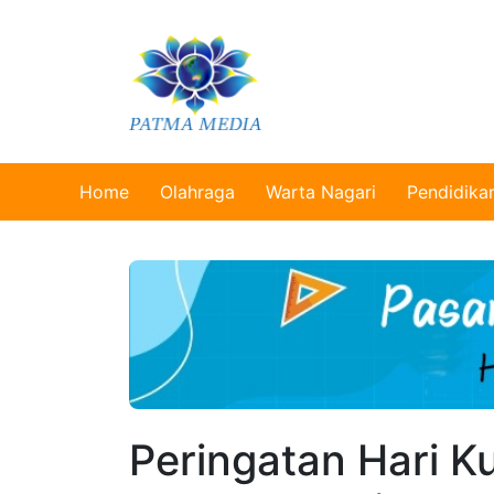
Home
Olahraga
Warta Nagari
Pendidika
Peringatan Hari 