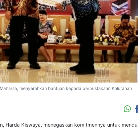
 Maharsa, menyerahkan bantuan kepada perpustakaan Kalurahan
n, Harda Kiswaya, menegaskan komitmennya untuk mend