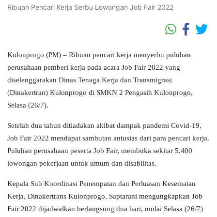
Ribuan Pencari Kerja Serbu Lowongan Job Fair 2022
Kulonprogo (PM) – Ribuan pencari kerja menyerbu puluhan
perusahaan pemberi kerja pada acara Job Fair 2022 yang
diselenggarakan Dinas Tenaga Kerja dan Transmigrasi
(Dinakertran) Kulonprogo di SMKN 2 Pengasih Kulonprogo,
Selasa (26/7).
Setelah dua tahun ditiadakan akibat dampak pandemi Covid-19,
Job Fair 2022 mendapat sambutan antusias dari para pencari kerja.
Puluhan perusahaan peserta Job Fair, membuka sekitar 5.400
lowongan pekerjaan untuk umum dan disabilitas.
Kepala Sub Koordinasi Penempatan dan Perluasan Kesematan
Kerja, Dinakertrans Kulonprogo, Saptarani mengungkapkan Job
Fair 2022 dijadwalkan berlangsung dua hari, mulai Selasa (26/7)