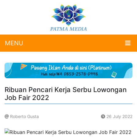
MENU
Ribuan Pencari Kerja Serbu Lowongan
Job Fair 2022
Roberto Gusta
26 July 2022
.