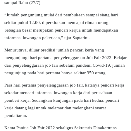
sampai Rabu (27/7).
“Jumlah pengunjung mulai dari pembukaan sampai siang hari
sekitar pukul 12.00, diperkirakan mencapai ribuan orang.
Sebagian besar merupakan pencari kerjua untuk mendapatkan
informasi lowongan pekerjaan,” ujar Saptarini.
Menurutnya, diluar prediksi jumlah pencari kerja yang
mengunjungi hari pertama penyelenggaraan Job Fair 2022. Belajar
dari penyelenggaraan job fair sebelum pandemi Covid-19, jumlah
pengunjung pada hari pertama hanya sekitar 350 orang.
Para hari pertama penyelenggaraan job fair, katanya pencari kerja
sekedar mencari informasi lowongan kerja dari perusahaan
pemberi kerja. Sedangkan kunjungan pada hari kedua, pencari
kerja datang lagi untuk melamar dan melengkapi syarat
pendaftaran.
Ketua Panitia Job Fair 2022 sekaligus Sekretaris Dinakertrans