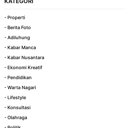
KATEGORI
- Properti
- Berita Foto
- Adiluhung
- Kabar Manca
- Kabar Nusantara
- Ekonomi Kreatif
- Pendidikan
- Warta Nagari
- Lifestyle
- Konsultasi
- Olahraga
- Politik