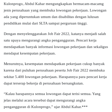
Kulonprogo, Abdul Kahar mengungkapkan bermacam-macamg
jenis perusahaan yang membuka lowongan pekerjaan. Lowongan
ada yang diperuntukan umum dan disabilitas dengan lulusan
pendidikan mulai dari SLTA sampai perguruan tinggi.
Dengan menyelenggarakan Job Fair 2022, katanya menjadi salah
satu upaya mengurangi angka pengangguran. Pencari kerja
mendapatkan banyak informasi lowongan pekerjaan dan sekaligus
mendapat kesempatan pekerjaan.
Menurutnya, kesempatan mendapatkan pekerjaan cukup banyak
karena dari puluhan perusahaan peserta Job Fair 2022 membuka
sekitar 5.400 lowongan pekerjaan. Harapannya para pencari kerja
dapat terserap bekerja di perusahaan bersangkutan.
“Kalau harapannya semua lowongan dapat terisi semua. Yang
jelas melalui acara tersebut dapat mengurangi angka
pengangguran di Kulonprogo,” ujar Abdul Kahar.***