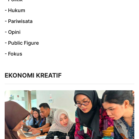
- Hukum
- Pariwisata
- Opini
- Public Figure
- Fokus
EKONOMI KREATIF