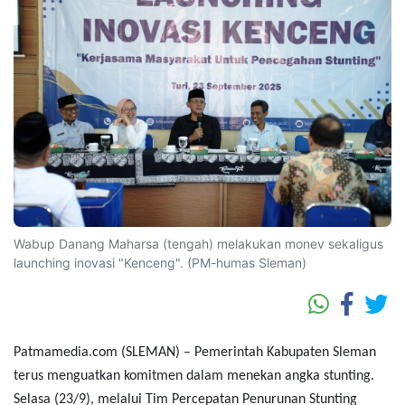
Wabup Danang Maharsa (tengah) melakukan monev sekaligus
launching inovasi "Kenceng". (PM-humas Sleman)
Patmamedia.com (SLEMAN)
– Pemerintah Kabupaten Sleman
terus menguatkan komitmen dalam menekan angka stunting.
Selasa (23/9), melalui Tim Percepatan Penurunan Stunting