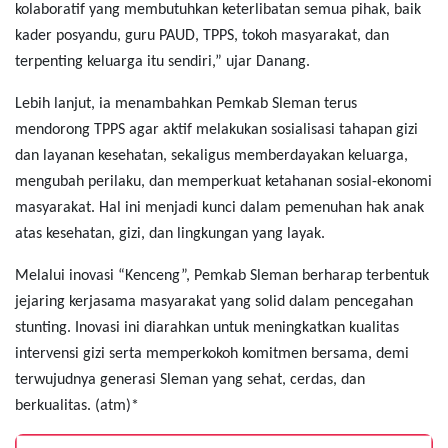
kolaboratif yang membutuhkan keterlibatan semua pihak, baik
kader posyandu, guru PAUD, TPPS, tokoh masyarakat, dan
terpenting keluarga itu sendiri,” ujar Danang.
Lebih lanjut, ia menambahkan Pemkab Sleman terus
mendorong TPPS agar aktif melakukan sosialisasi tahapan gizi
dan layanan kesehatan, sekaligus memberdayakan keluarga,
mengubah perilaku, dan memperkuat ketahanan sosial-ekonomi
masyarakat. Hal ini menjadi kunci dalam pemenuhan hak anak
atas kesehatan, gizi, dan lingkungan yang layak.
Melalui inovasi “Kenceng”, Pemkab Sleman berharap terbentuk
jejaring kerjasama masyarakat yang solid dalam pencegahan
stunting. Inovasi ini diarahkan untuk meningkatkan kualitas
intervensi gizi serta memperkokoh komitmen bersama, demi
terwujudnya generasi Sleman yang sehat, cerdas, dan
berkualitas. (atm)*