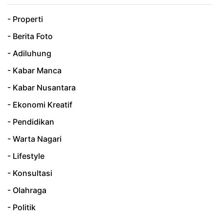
- Properti
- Berita Foto
- Adiluhung
- Kabar Manca
- Kabar Nusantara
- Ekonomi Kreatif
- Pendidikan
- Warta Nagari
- Lifestyle
- Konsultasi
- Olahraga
- Politik