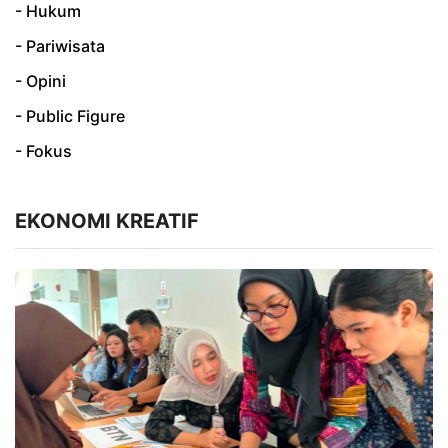
- Hukum
- Pariwisata
- Opini
- Public Figure
- Fokus
EKONOMI KREATIF