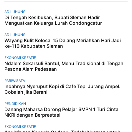
ADILUHUNG
Di Tengah Kesibukan, Bupati Sleman Hadir
Menguatkan Keluarga Lurah Condongcatur
ADILUHUNG
Wayang Kulit Kolosal 15 Dalang Meriahkan Hari Jadi
ke-110 Kabupaten Sleman
EKONOMI KREATIF
Ndalem Sekarsuli Bantul, Menu Tradisional di Tengah
Pesona Alam Pedesaan
PARIWISATA
Indahnya Nyeruput Kopi di Cafe Tepi Jurang Ampel.
Cobalah jika Berani
PENDIDIKAN
Danang Maharsa Dorong Pelajar SMPN 1 Turi Cinta
NKRI dengan Berprestasi
EKONOMI KREATIF